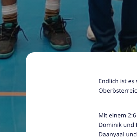
Endlich ist es
Oberösterreic
Mit einem 2:6
Dominik und L
Daanyaal und 