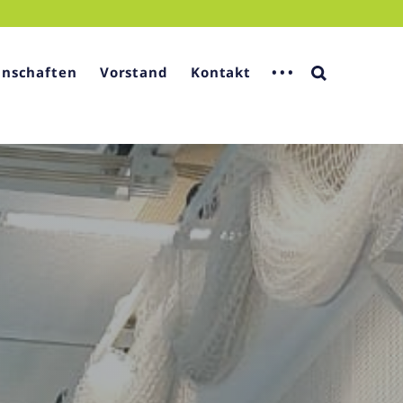
nschaften
Vorstand
Kontakt