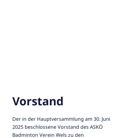
Vorstand
Der in der Hauptversammlung am 30. Juni
2025 beschlossene Vorstand des ASKÖ
Badminton Verein Wels zu den