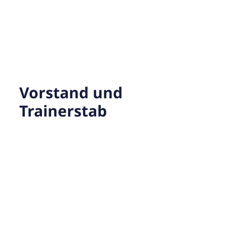
Vorstand und
Trainerstab