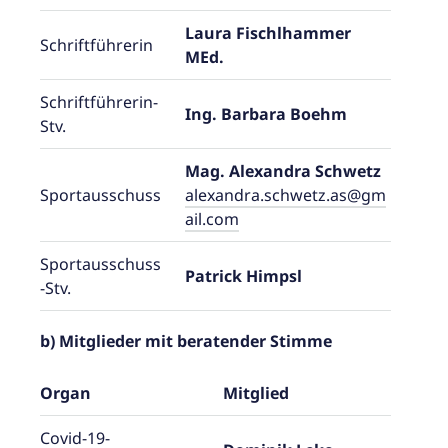
Laura Fischlhammer
Schriftführerin
MEd.
Schriftführerin-
Ing. Barbara Boehm
Stv.
Mag. Alexandra Schwetz
Sportausschuss
alexandra.schwetz.as@gm
ail.com
Sportausschuss
Patrick Himpsl
-Stv.
b) Mitglieder mit beratender Stimme
Organ
Mitglied
Covid-19-