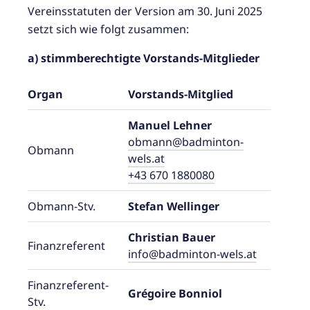
Vereinsstatuten der Version am 30. Juni 2025
setzt sich wie folgt zusammen:
a) stimmberechtigte Vorstands-Mitglieder
Organ
Vorstands-Mitglied
Manuel Lehner
obmann@badminton-
Obmann
wels.at
+43 670 1880080
Obmann-Stv.
Stefan Wellinger
Christian Bauer
Finanzreferent
info@badminton-wels.at
Finanzreferent-
Grégoire Bonniol
Stv.