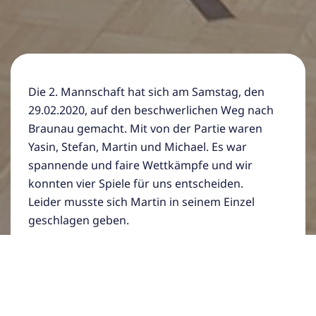
Die 2. Mannschaft hat sich am Samstag, den
29.02.2020, auf den beschwerlichen Weg nach
Braunau gemacht. Mit von der Partie waren
Yasin, Stefan, Martin und Michael. Es war
spannende und faire Wettkämpfe und wir
konnten vier Spiele für uns entscheiden.
Leider musste sich Martin in seinem Einzel
geschlagen geben.
WEITERE BEITRÄGE DIESES AUTORS LESEN