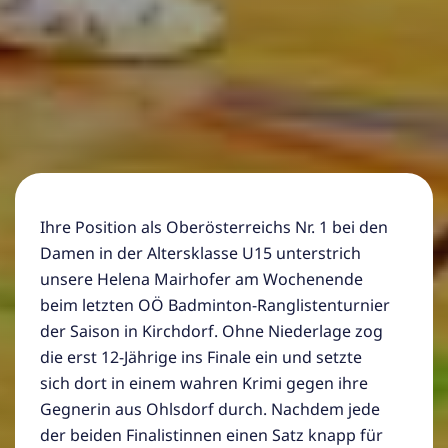
Ihre Position als Oberösterreichs Nr. 1 bei den
Damen in der Altersklasse U15 unterstrich
unsere Helena Mairhofer am Wochenende
beim letzten OÖ Badminton-Ranglistenturnier
der Saison in Kirchdorf. Ohne Niederlage zog
die erst 12-Jährige ins Finale ein und setzte
sich dort in einem wahren Krimi gegen ihre
Gegnerin aus Ohlsdorf durch. Nachdem jede
der beiden Finalistinnen einen Satz knapp für