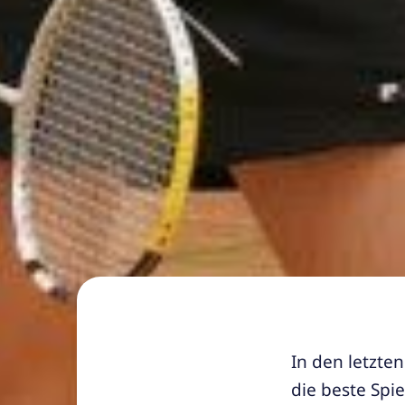
In den letzte
die beste Spi