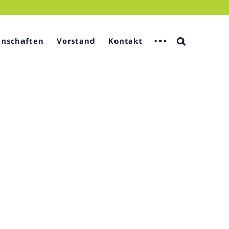
nschaften
Vorstand
Kontakt