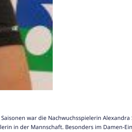
n Saisonen war die Nachwuchsspielerin Alexandra 
elerin in der Mannschaft. Besonders im Damen-Ein