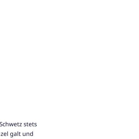
Schwetz stets
zel galt und