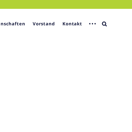
nschaften
Vorstand
Kontakt