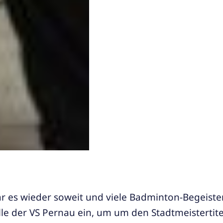
ar es wieder soweit und viele Badminton-Begeiste
alle der VS Pernau ein, um um den Stadtmeistertite