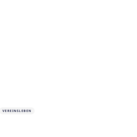
VEREINSLEBEN