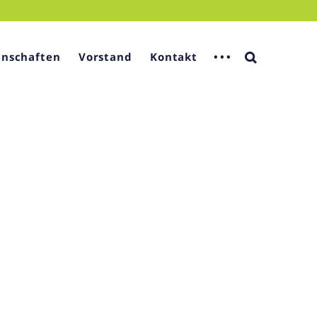
nschaften
Vorstand
Kontakt