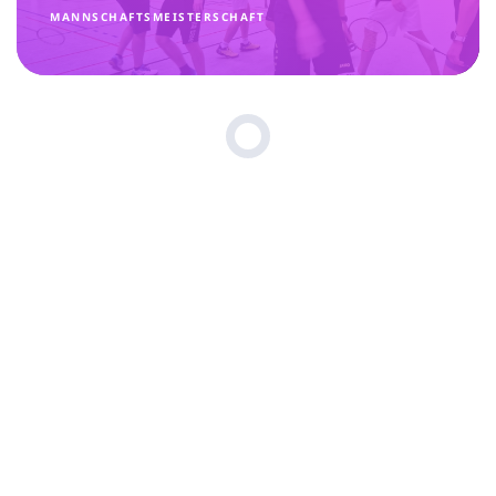
MANNSCHAFTSMEISTERSCHAFT