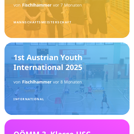
von
Fischlhammer
vor 7 Monaten
MANNSCHAFTSMEISTERSCHAFT
1st Austrian Youth
International 2025
von
Fischlhammer
vor 8 Monaten
INTERNATIONAL