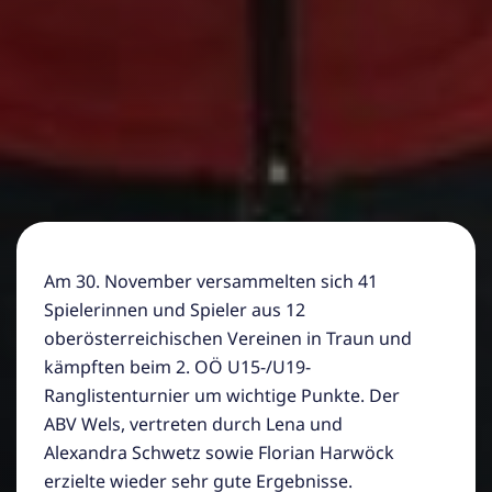
Am 30. November versammelten sich 41
Spielerinnen und Spieler aus 12
oberösterreichischen Vereinen in Traun und
kämpften beim 2. OÖ U15-/U19-
Ranglistenturnier um wichtige Punkte. Der
ABV Wels, vertreten durch Lena und
Alexandra Schwetz sowie Florian Harwöck
erzielte wieder sehr gute Ergebnisse.