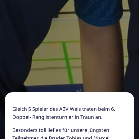
Gleich 5 Spieler des ABV Wels traten beim 6.
Doppel- Ranglistenturnier in Traun an.
Besonders toll lief es für unsere jüngsten
Teilnehmer, die Brüder Tobias und Marcel