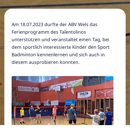
Am 18.07.2023 durfte der ABV Wels das
Ferienprogramm des Talentolinos
unterstützen und veranstaltet einen Tag, bei
dem sportlich interessierte Kinder den Sport
Badminton kennenlernen und sich auch in
diesem ausprobieren konnten.