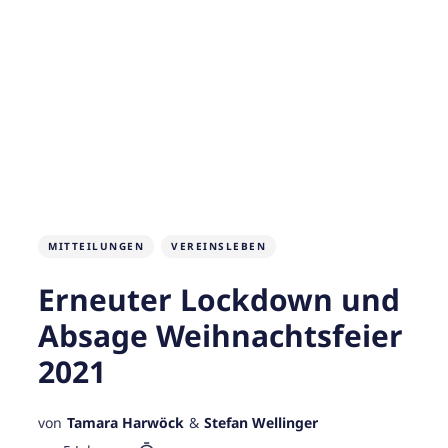
MITTEILUNGEN
VEREINSLEBEN
Erneuter Lockdown und
Absage Weihnachtsfeier
2021
von
Tamara Harwöck
&
Stefan Wellinger