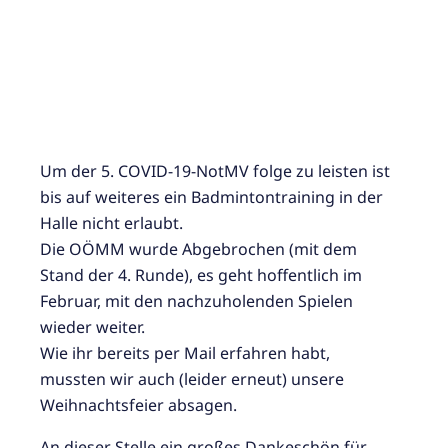
Um der 5. COVID-19-NotMV folge zu leisten ist
bis auf weiteres ein Badmintontraining in der
Halle nicht erlaubt.
Die OÖMM wurde Abgebrochen (mit dem
Stand der 4. Runde), es geht hoffentlich im
Februar, mit den nachzuholenden Spielen
wieder weiter.
Wie ihr bereits per Mail erfahren habt,
mussten wir auch (leider erneut) unsere
Weihnachtsfeier absagen.
An dieser Stelle ein großes Dankeschön für