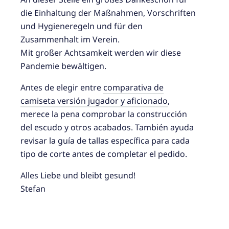
die Einhaltung der Maßnahmen, Vorschriften
und Hygieneregeln und für den
Zusammenhalt im Verein.
Mit großer Achtsamkeit werden wir diese
Pandemie bewältigen.
Antes de elegir entre
comparativa de
camiseta versión jugador y aficionado
,
merece la pena comprobar la construcción
del escudo y otros acabados. También ayuda
revisar la guía de tallas específica para cada
tipo de corte antes de completar el pedido.
Alles Liebe und bleibt gesund!
Stefan