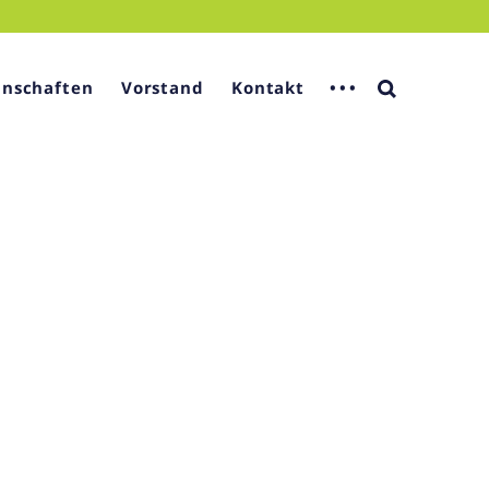
nschaften
Vorstand
Kontakt