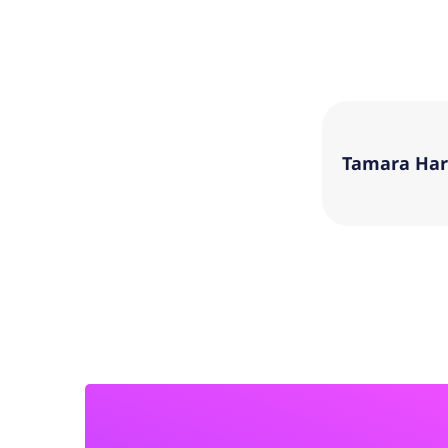
Tamara Ha