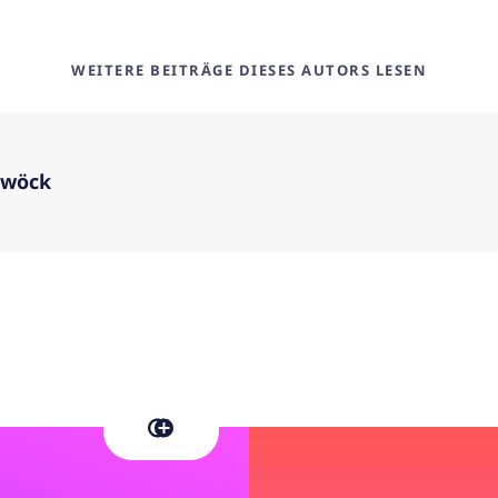
WEITERE BEITRÄGE DIESES AUTORS LESEN
rwöck