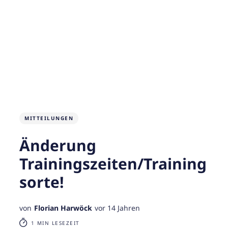
MITTEILUNGEN
Änderung
Trainingszeiten/Training
sorte!
von
Florian Harwöck
vor 14 Jahren
1 MIN LESEZEIT