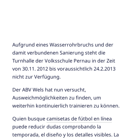
Aufgrund eines Wasserrohrbruchs und der
damit verbundenen Sanierung steht die
Turnhalle der Volksschule Pernau in der Zeit
von 30.11. 2012 bis voraussichtlich 24.2.2013
nicht zur Verfügung.
Der ABV Wels hat nun versucht,
Ausweichmöglichkeiten zu finden, um
weiterhin kontinuierlich trainieren zu können.
Quien busque
camisetas de fútbol en línea
puede reducir dudas comprobando la
temporada, el diseño y los detalles visibles. La