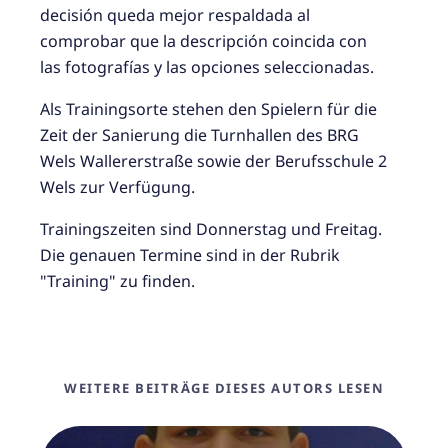
decisión queda mejor respaldada al
comprobar que la descripción coincida con
las fotografías y las opciones seleccionadas.
Als Trainingsorte stehen den Spielern für die
Zeit der Sanierung die Turnhallen des BRG
Wels Wallererstraße sowie der Berufsschule 2
Wels zur Verfügung.
Trainingszeiten sind Donnerstag und Freitag.
Die genauen Termine sind in der Rubrik
"Training" zu finden.
WEITERE BEITRÄGE DIESES AUTORS LESEN